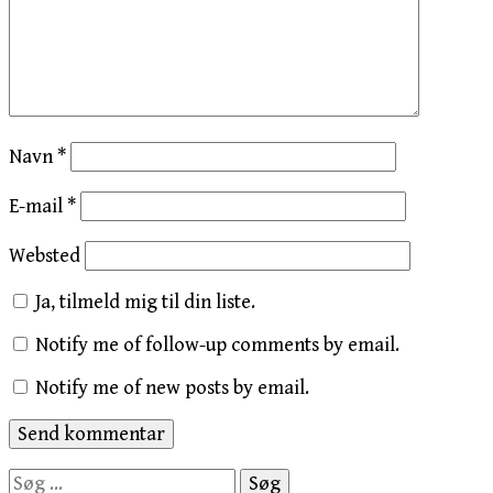
Navn
*
E-mail
*
Websted
Ja, tilmeld mig til din liste.
Notify me of follow-up comments by email.
Notify me of new posts by email.
Søg