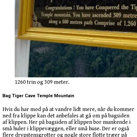
1260 trin og 309 meter.
Bag Tiger Cave Temple Mountain
Hvis du har mod på at vandre lidt mere, når du kommer
ned fra klippe kan det anbefales at gå om på bagsiden
af klippen. Her på bagsiden af klippen bor munkende i
små huler i klippevæggen, eller små huse. Der er også
flere drypstensgrotter og nogle store flotte træer på