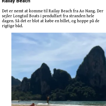
Railay Beach
Det er nemt at komme til Railay Beach fra Ao Nang. Der
sejler Longtail Boats i pendulfart fra stranden hele
dagen. Så det er blot at købe en billet, og hoppe på de
rigtige båd.