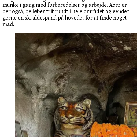
munke i gang med forberedelser og arbejde. Aber er
der også, de løber frit rundt i hele området og vender
gerne en skraldespand på hovedet for at finde noget
mad.