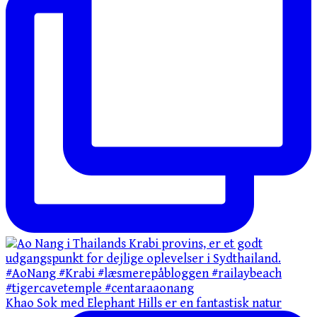
Khao Sok med Elephant Hills er en fantastisk natur