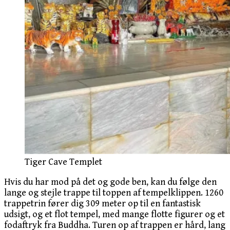
Tiger Cave Templet
Hvis du har mod på det og gode ben, kan du følge den
lange og stejle trappe til toppen af tempelklippen. 1260
trappetrin fører dig 309 meter op til en fantastisk
udsigt, og et flot tempel, med mange flotte figurer og et
fodaftryk fra Buddha. Turen op af trappen er hård, lang