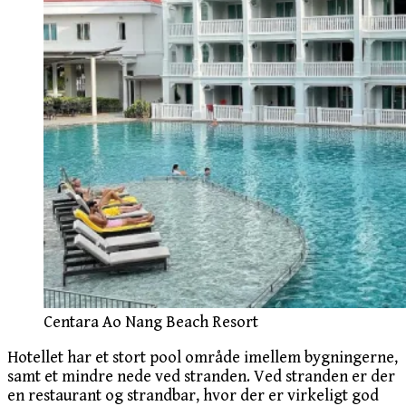
Centara Ao Nang Beach Resort
Hotellet har et stort pool område imellem bygningerne,
samt et mindre nede ved stranden. Ved stranden er der
en restaurant og strandbar, hvor der er virkeligt god