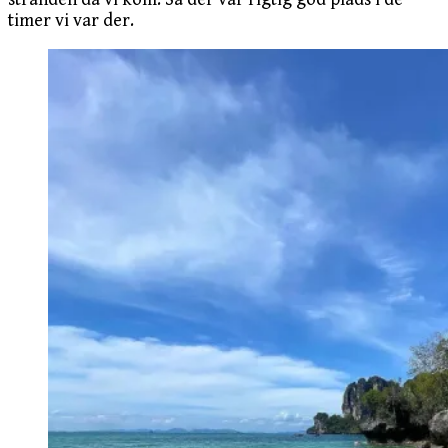
timer vi var der.