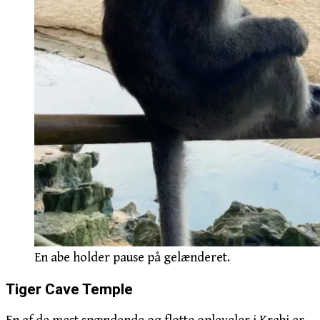
En abe holder pause på gelænderet.
Tiger Cave Temple