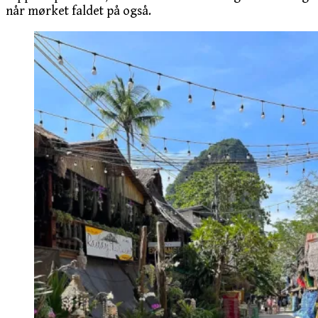
når mørket faldet på også.