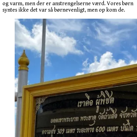
og varm, men der er anstrengelserne værd. Vores børn
syntes ikke det var så børnevenligt, men op kom de.