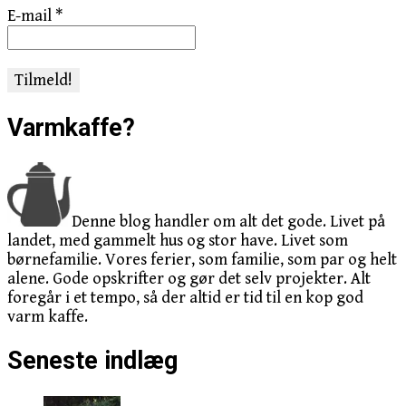
E-mail
*
Varmkaffe?
Denne blog handler om alt det gode. Livet på
landet, med gammelt hus og stor have. Livet som
børnefamilie. Vores ferier, som familie, som par og helt
alene. Gode opskrifter og gør det selv projekter. Alt
foregår i et tempo, så der altid er tid til en kop god
varm kaffe.
Seneste indlæg