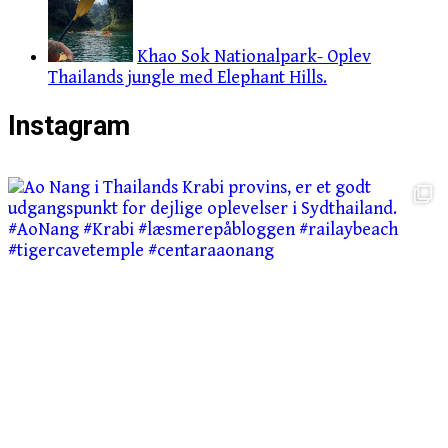
Khao Sok Nationalpark- Oplev
Thailands jungle med Elephant Hills.
Instagram