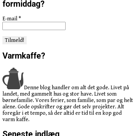
formiddag?
E-mail
*
Varmkaffe?
Denne blog handler om alt det gode. Livet på
landet, med gammelt hus og stor have. Livet som
børnefamilie. Vores ferier, som familie, som par og helt
alene. Gode opskrifter og gør det selv projekter. Alt
foregår i et tempo, så der altid er tid til en kop god
varm kaffe.
Seneste indlæg