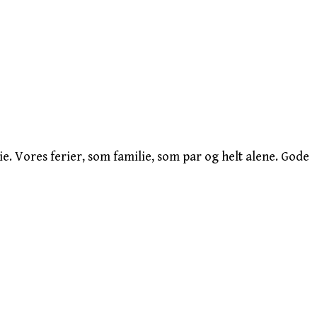
e. Vores ferier, som familie, som par og helt alene. Gode