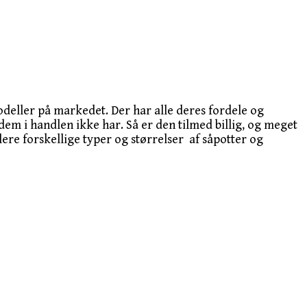
deller på markedet. Der har alle deres fordele og
m i handlen ikke har. Så er den tilmed billig, og meget
lere forskellige typer og størrelser af såpotter og