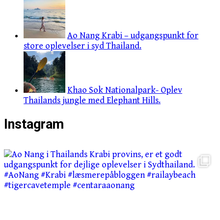
Ao Nang Krabi – udgangspunkt for
store oplevelser i syd Thailand.
Khao Sok Nationalpark- Oplev
Thailands jungle med Elephant Hills.
Instagram