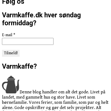
Følg os
Varmkaffe.dk hver søndag
formiddag?
E-mail
*
Varmkaffe?
Denne blog handler om alt det gode. Livet på
landet, med gammelt hus og stor have. Livet som
børnefamilie. Vores ferier, som familie, som par og helt
alene. Gode opskrifter og gør det selv projekter. Alt