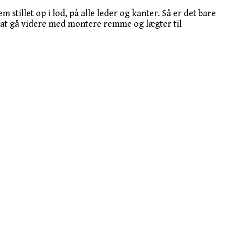
 stillet op i lod, på alle leder og kanter. Så er det bare
de at gå videre med montere remme og lægter til