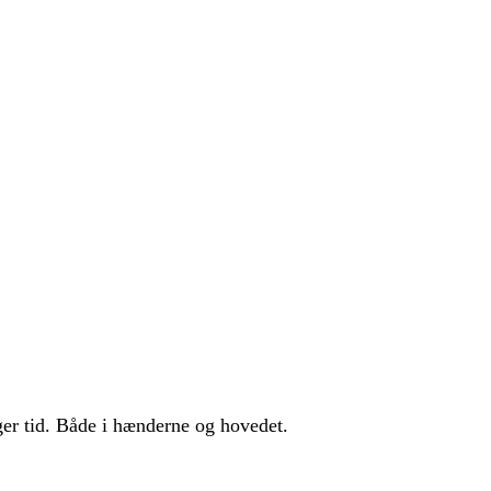
ger tid. Både i hænderne og hovedet.