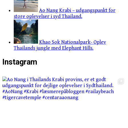
Ao Nang Krabi – udgangspunkt for
store oplevelser i syd Thailand.
Khao Sok Nationalpark- Oplev
Thailands jungle med Elephant Hills.
Instagram