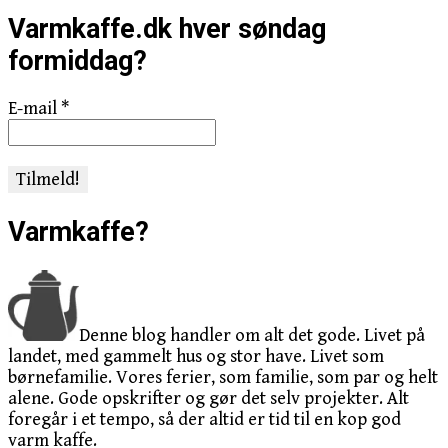
Varmkaffe.dk hver søndag
formiddag?
E-mail
*
Varmkaffe?
Denne blog handler om alt det gode. Livet på
landet, med gammelt hus og stor have. Livet som
børnefamilie. Vores ferier, som familie, som par og helt
alene. Gode opskrifter og gør det selv projekter. Alt
foregår i et tempo, så der altid er tid til en kop god
varm kaffe.