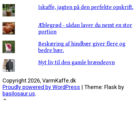
Iskaffe, jagten på den perfekte opskrift.
Æblegrød - sådan laver du nemt en stor
portion
Beskæring af hindbær giver flere og
bedre bær.
Nyt liv til den gamle brændeovn
Copyright 2026, VarmKaffe.dk
Proudly powered by WordPress
|
Theme: Flask by
basilosaur.us
.