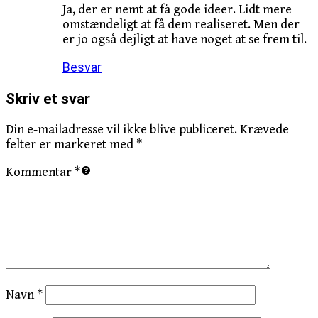
Ja, der er nemt at få gode ideer. Lidt mere
omstændeligt at få dem realiseret. Men der
er jo også dejligt at have noget at se frem til.
Besvar
Skriv et svar
Din e-mailadresse vil ikke blive publiceret.
Krævede
felter er markeret med
*
Kommentar
*
Navn
*