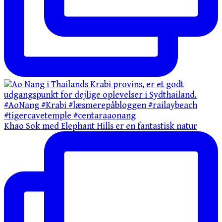
Khao Sok med Elephant Hills er en fantastisk natur