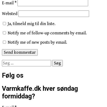
E-mail
*
Websted
Ja, tilmeld mig til din liste.
Notify me of follow-up comments by email.
Notify me of new posts by email.
Søg
efter:
Følg os
Varmkaffe.dk hver søndag
formiddag?