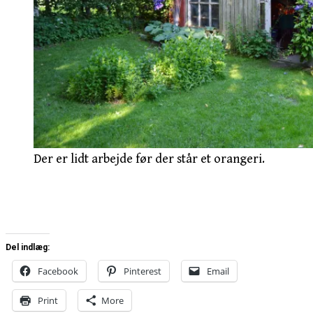
Der er lidt arbejde før der står et orangeri.
Del indlæg:
Facebook
Pinterest
Email
Print
More