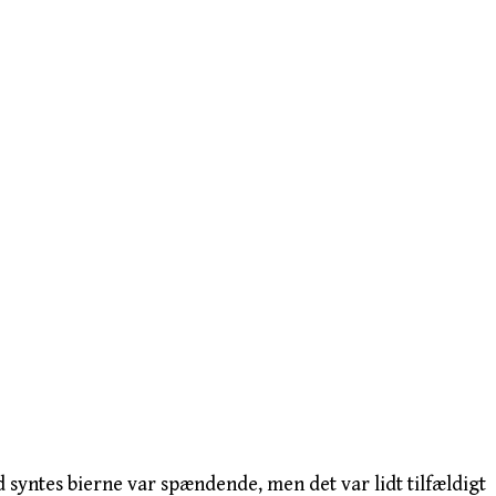
id syntes bierne var spændende, men det var lidt tilfældigt