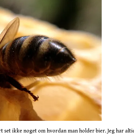
tort set ikke noget om hvordan man holder bier. Jeg har alt