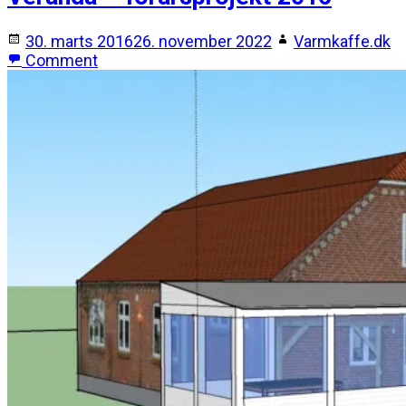
30. marts 2016
26. november 2022
Varmkaffe.dk
Comment