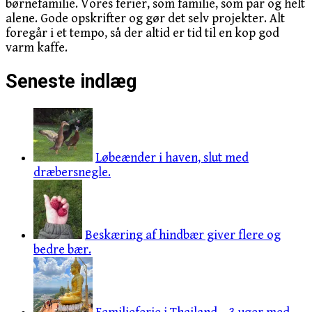
børnefamilie. Vores ferier, som familie, som par og helt
alene. Gode opskrifter og gør det selv projekter. Alt
foregår i et tempo, så der altid er tid til en kop god
varm kaffe.
Seneste indlæg
Løbeænder i haven, slut med
dræbersnegle.
Beskæring af hindbær giver flere og
bedre bær.