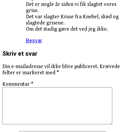
Det er nogle år siden vi fik slagtet vores
grise.
Det var slagter Kruse fra Knebel, skød og
slagtede grisene.
Om det stadig gøre det ved jeg ikke.
Besvar
Skriv et svar
Din e-mailadresse vil ikke blive publiceret.
Krævede
felter er markeret med
*
Kommentar
*