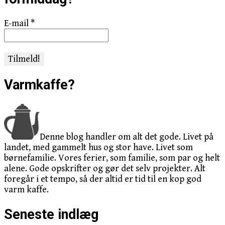
E-mail
*
Varmkaffe?
Denne blog handler om alt det gode. Livet på
landet, med gammelt hus og stor have. Livet som
børnefamilie. Vores ferier, som familie, som par og helt
alene. Gode opskrifter og gør det selv projekter. Alt
foregår i et tempo, så der altid er tid til en kop god
varm kaffe.
Seneste indlæg