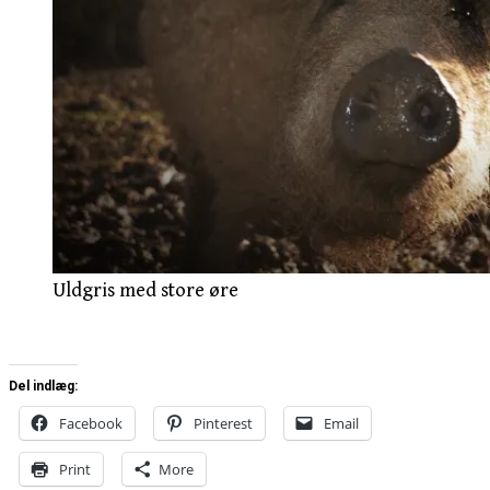
Uldgris med store øre
Del indlæg:
Facebook
Pinterest
Email
Print
More