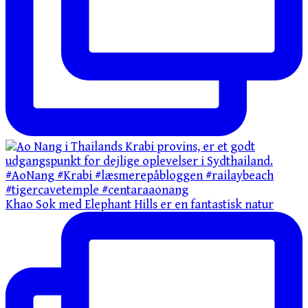
Khao Sok med Elephant Hills er en fantastisk natur