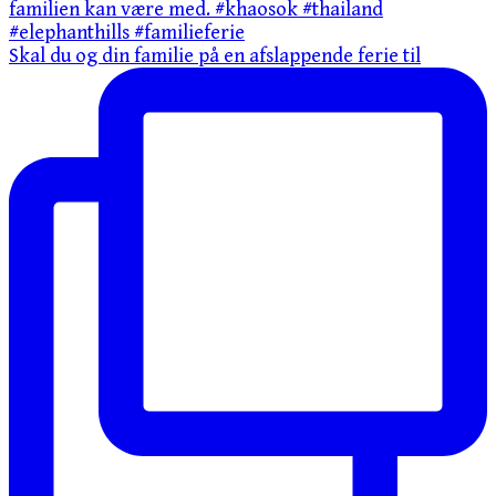
Skal du og din familie på en afslappende ferie til