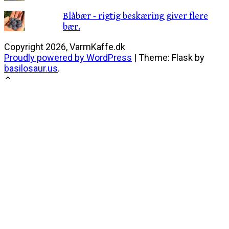
Blåbær - rigtig beskæring giver flere
bær.
Copyright 2026, VarmKaffe.dk
Proudly powered by WordPress
|
Theme: Flask by
basilosaur.us
.