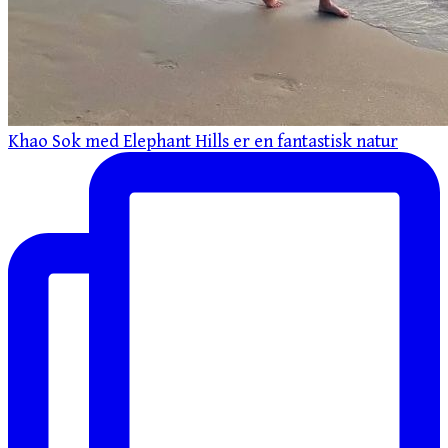
Khao Sok med Elephant Hills er en fantastisk natur