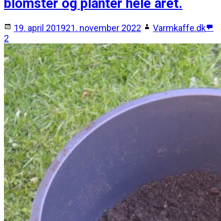
blomster og planter hele året.
19. april 2019
21. november 2022
Varmkaffe.dk
2