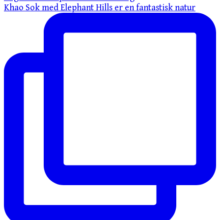
Khao Sok med Elephant Hills er en fantastisk natur