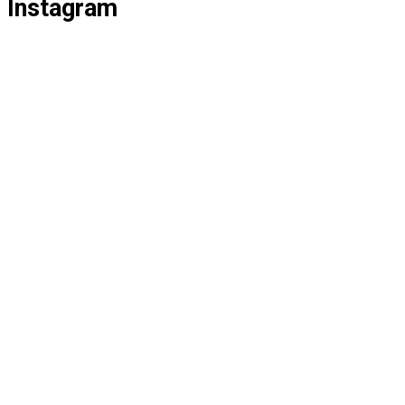
Instagram