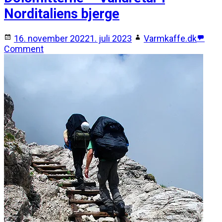
Norditaliens bjerge
16. november 2022
1. juli 2023
Varmkaffe.dk
Comment