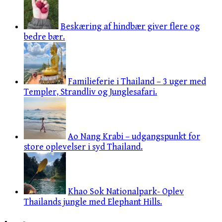
Beskæring af hindbær giver flere og
bedre bær.
Familieferie i Thailand – 3 uger med
Templer, Strandliv og Junglesafari.
Ao Nang Krabi – udgangspunkt for
store oplevelser i syd Thailand.
Khao Sok Nationalpark- Oplev
Thailands jungle med Elephant Hills.