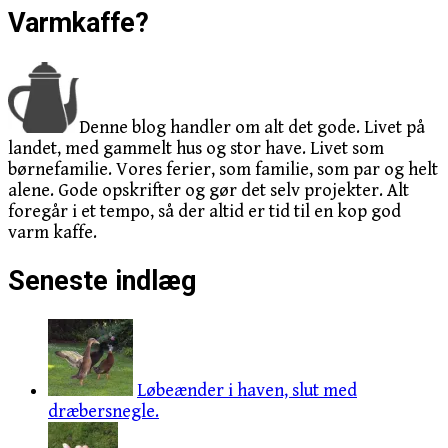
Varmkaffe?
Denne blog handler om alt det gode. Livet på
landet, med gammelt hus og stor have. Livet som
børnefamilie. Vores ferier, som familie, som par og helt
alene. Gode opskrifter og gør det selv projekter. Alt
foregår i et tempo, så der altid er tid til en kop god
varm kaffe.
Seneste indlæg
Løbeænder i haven, slut med
dræbersnegle.