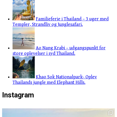
Familieferie i Thailand – 3 uger med
Templer, Strandliv og Junglesafari.
Ao Nang Krabi – udgangspunkt for
store oplevelser i syd Thailand.
Khao Sok Nationalpark- Oplev
Thailands jungle med Elephant Hills.
Instagram