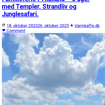
med Templer, Strandliv og
Junglesafari.
18. oktober 2023
26. oktober 2025
Varmkaffe.dk
Comment