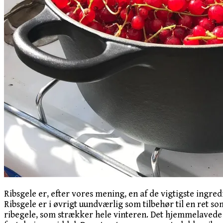
Ribsgele er, efter vores mening, en af de vigtigste ingred
Ribsgele er i øvrigt uundværlig som tilbehør til en ret 
ribegele, som strækker hele vinteren. Det hjemmelavede