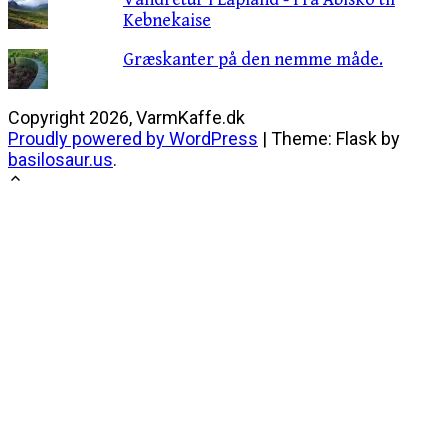
Kebnekaise
Græskanter på den nemme måde.
Copyright 2026, VarmKaffe.dk
Proudly powered by WordPress
|
Theme: Flask by
basilosaur.us
.