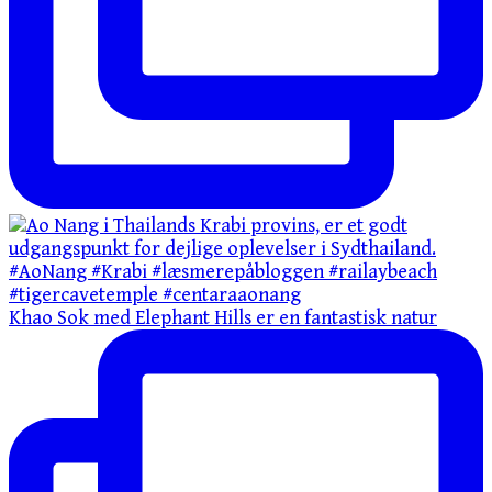
Khao Sok med Elephant Hills er en fantastisk natur