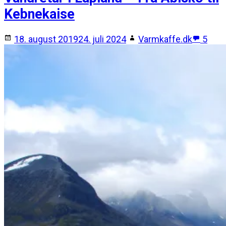
Kebnekaise
18. august 2019
24. juli 2024
Varmkaffe.dk
5