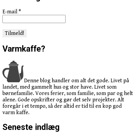
E-mail
*
Varmkaffe?
Denne blog handler om alt det gode. Livet på
landet, med gammelt hus og stor have. Livet som
børnefamilie. Vores ferier, som familie, som par og helt
alene. Gode opskrifter og gør det selv projekter. Alt
foregår i et tempo, så der altid er tid til en kop god
varm kaffe.
Seneste indlæg