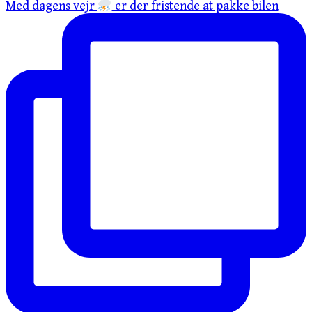
Med dagens vejr
er der fristende at pakke bilen