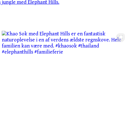
jungle med Elephant Hills.