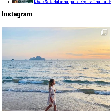
Khao Sok Nationalpark- Oplev Thailands 
Instagram