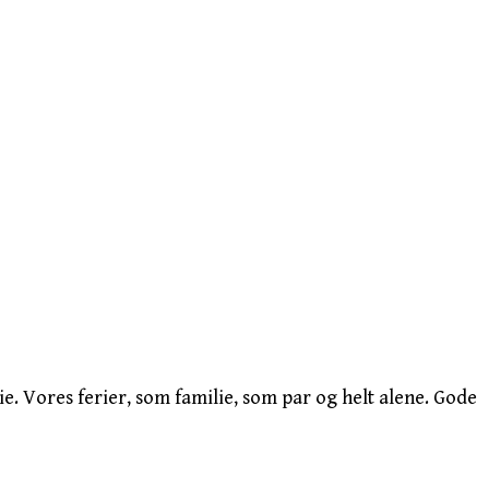
e. Vores ferier, som familie, som par og helt alene. Gode