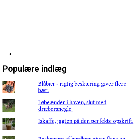
Populære indlæg
Blåbær - rigtig beskæring giver flere
bær.
Løbeænder i haven, slut med
dræbersnegle.
Iskaffe, jagten på den perfekte opskrift.