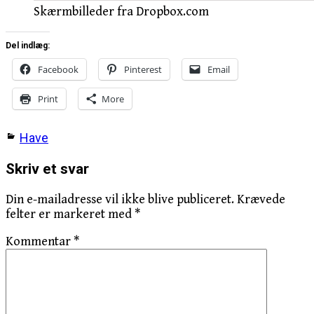
Skærmbilleder fra Dropbox.com
Del indlæg:
Facebook
Pinterest
Email
Print
More
Have
Skriv et svar
Din e-mailadresse vil ikke blive publiceret.
Krævede
felter er markeret med
*
Kommentar
*