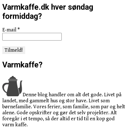
Varmkaffe.dk hver søndag
formiddag?
E-mail
*
Varmkaffe?
Denne blog handler om alt det gode. Livet på
landet, med gammelt hus og stor have. Livet som
børnefamilie. Vores ferier, som familie, som par og helt
alene. Gode opskrifter og gør det selv projekter. Alt
foregår i et tempo, så der altid er tid til en kop god
varm kaffe.