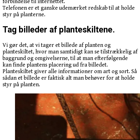
forbindelse til internettet.
Telefonen er et ganske udemærket redskab til at holde
styr på planterne.
Tag billeder af planteskiltene.
Vi gør det, at vi tager et billede af planten og
planteskiltet, hvor man samtidigt kan se tilstrækkelig af
baggrund og omgivelserne, til at man efterfølgende
kan finde plantens placering ud fra billedet.
Planteskiltet giver alle informationer om art og sort. Så
sådan et billede er faktisk alt man behøver for at holde
styr på planten.