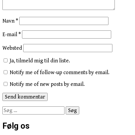
Navn
*
E-mail
*
Websted
Ja, tilmeld mig til din liste.
Notify me of follow-up comments by email.
Notify me of new posts by email.
Søg
efter:
Følg os