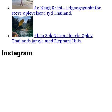
Ao Nang Krabi – udgangspunkt for
store oplevelser i syd Thailand.
Khao Sok Nationalpark- Oplev
Thailands jungle med Elephant Hills.
Instagram