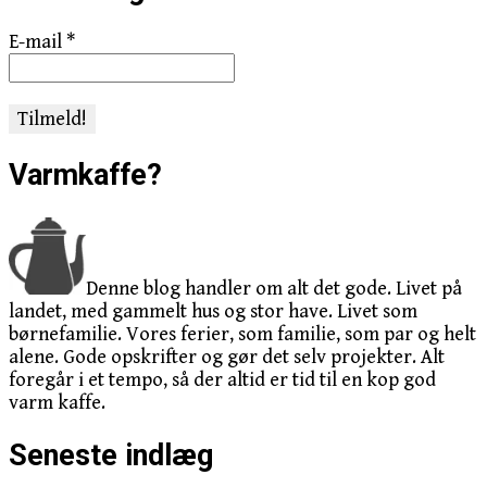
E-mail
*
Varmkaffe?
Denne blog handler om alt det gode. Livet på
landet, med gammelt hus og stor have. Livet som
børnefamilie. Vores ferier, som familie, som par og helt
alene. Gode opskrifter og gør det selv projekter. Alt
foregår i et tempo, så der altid er tid til en kop god
varm kaffe.
Seneste indlæg