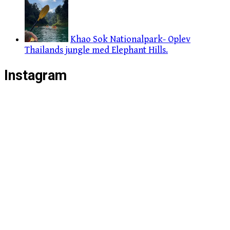
Khao Sok Nationalpark- Oplev
Thailands jungle med Elephant Hills.
Instagram