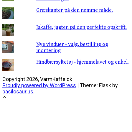
Græskanter på den nemme måde.
Iskaffe, jagten på den perfekte opskrift.
Nye vinduer - valg, bestilling og
montering
Hindbærsyltetøj - hjemmelavet og enkel.
Copyright 2026, VarmKaffe.dk
Proudly powered by WordPress
|
Theme: Flask by
basilosaur.us
.