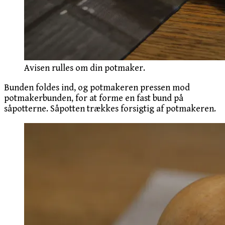
Avisen rulles om din potmaker.
Bunden foldes ind, og potmakeren pressen mod
potmakerbunden, for at forme en fast bund på
såpotterne. Såpotten trækkes forsigtig af potmakeren.