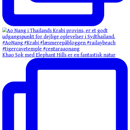
Khao Sok med Elephant Hills er en fantastisk natur