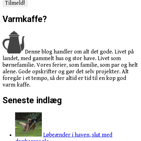
Varmkaffe?
Denne blog handler om alt det gode. Livet på
landet, med gammelt hus og stor have. Livet som
børnefamilie. Vores ferier, som familie, som par og helt
alene. Gode opskrifter og gør det selv projekter. Alt
foregår i et tempo, så der altid er tid til en kop god
varm kaffe.
Seneste indlæg
Løbeænder i haven, slut med