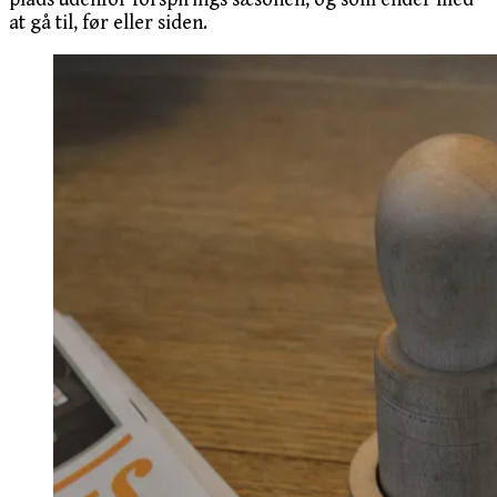
at gå til, før eller siden.