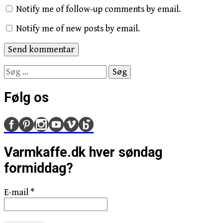
Notify me of follow-up comments by email.
Notify me of new posts by email.
Søg
efter:
Følg os
Varmkaffe.dk hver søndag
formiddag?
E-mail
*